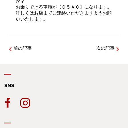
か？
お乗りできる車種が【Ｃ５ＡＣ】になります。
詳しくはお店までご連絡いただきますようお願
いいたします。
前の記事
次の記事
SNS