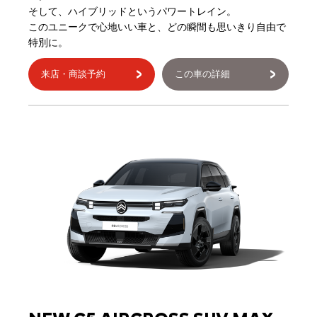
そして、ハイブリッドというパワートレイン。
このユニークで心地いい車と、どの瞬間も思いきり自由で
特別に。
来店・商談予約
この車の詳細