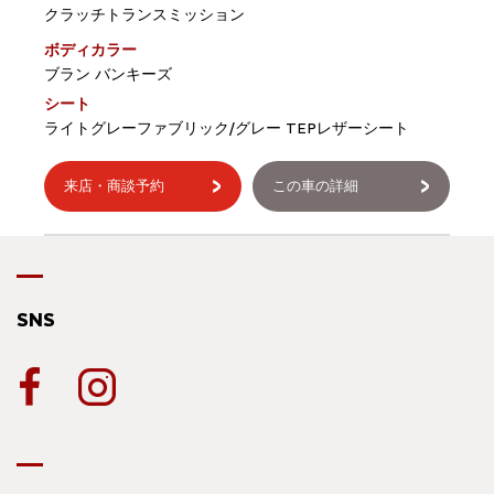
クラッチトランスミッション
ボディカラー
ブラン バンキーズ
シート
ライトグレーファブリック/グレー TEPレザーシート
来店・商談予約
この車の詳細
SNS