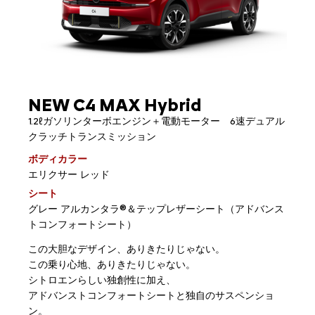
NEW C4 MAX Hybrid
1.2ℓガソリンターボエンジン＋電動モーター 6速デュアル
クラッチトランスミッション
ボディカラー
エリクサー レッド
シート
グレー アルカンタラ®＆テップレザーシート（アドバンス
トコンフォートシート）
この大胆なデザイン、ありきたりじゃない。
この乗り心地、ありきたりじゃない。
シトロエンらしい独創性に加え、
アドバンストコンフォートシートと独自のサスペンショ
ン。